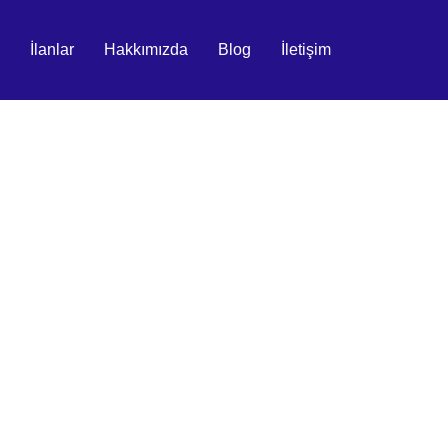
İlanlar
Hakkımızda
Blog
İletişim